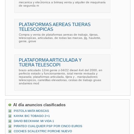
mecanica y electronica a brimaq venta y alquiler de maquinaria
de segunda m
PLATAFORMAS AEREAS TIJERAS
TELESCOPICAS
Compra y venta de plataformas aereas de trabajo, tijeras,
telescopicas, articuladas, de todas las marcas, jlg, haulotte,
genie, grove
PLATAFORMA ARTICULADA Y
TIJERA TELESCOPI
brazo articulado 12mt genie z-34/22 diesel 4x4 del 2000, en
perfecto estado y funcionamiento, total mente revisada y
reparada; plataformas articulada, tijera y , manipuladores
telescopicos, carretillas elevadoras, cestas de trabajo gruas
andamios mod
Al día anuncios clasificados
PISTOLA MATA MOSCAS
KAYAK BIC TOBAGO 2+1
DAVID BECKHAM: MI VIDA 1
PIRATEO CUALQUIER PSP POR CINCO EUROS
COCHES SCALEXTRIC PORCHE NUEVO