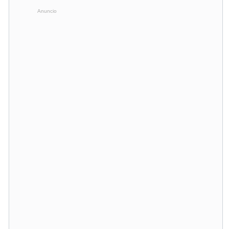
Anuncio