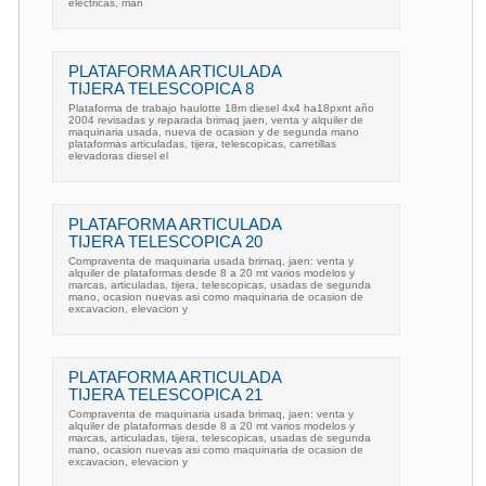
electricas, man
PLATAFORMA ARTICULADA
TIJERA TELESCOPICA 8
Plataforma de trabajo haulotte 18m diesel 4x4 ha18pxnt año
2004 revisadas y reparada brimaq jaen, venta y alquiler de
maquinaria usada, nueva de ocasion y de segunda mano
plataformas articuladas, tijera, telescopicas, carretillas
elevadoras diesel el
PLATAFORMA ARTICULADA
TIJERA TELESCOPICA 20
Compraventa de maquinaria usada brimaq, jaen: venta y
alquiler de plataformas desde 8 a 20 mt varios modelos y
marcas, articuladas, tijera, telescopicas, usadas de segunda
mano, ocasion nuevas asi como maquinaria de ocasion de
excavacion, elevacion y
PLATAFORMA ARTICULADA
TIJERA TELESCOPICA 21
Compraventa de maquinaria usada brimaq, jaen: venta y
alquiler de plataformas desde 8 a 20 mt varios modelos y
marcas, articuladas, tijera, telescopicas, usadas de segunda
mano, ocasion nuevas asi como maquinaria de ocasion de
excavacion, elevacion y