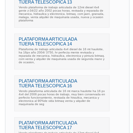
TIJERA TELESCOPICA 13
Vendo plataforma de trabajo articulada de 12mt diesel 4x4
genie z-34/22 año 2002 pocas horas, revisada y reparada de
mecanica, hidraulica y electronica. brimaq. com jaen, granada,
malaga, venta alquiler de maquinaria usada, nueva y ocasion
plataforma
PLATAFORMA ARTICULADA
TIJERA TELESCOPICA 14
Plataforma de trabajo articulada 4x4 diesel de 16 mt haulotte,
ha 16px año 2004/ 3750, hr perfecta mente revisada y
reparada de mecanica, hidraulica, electronica y pintura brimaq.
com venta y alquiler de maquinaria usada de segunda mano y
de ocasion,
PLATAFORMA ARTICULADA
TIJERA TELESCOPICA 16
Vendo plataforma articulada de 16 mt marca haulotte ha 16 px
4x4 del 2006 pocas horas de trabajo, muy bien conservada en
perfecto funcionamiento, revisada de hiraulica, mecanica y
electronica al 90%de vida brimaq venta y alquiler de
maquinaria de seg
PLATAFORMA ARTICULADA
TIJERA TELESCOPICA 17
Vendo plataforma de trabajo articulada de 12mt diesel 4x4