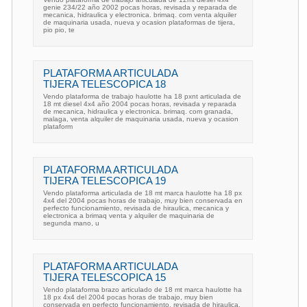
genie 234/22 año 2002 pocas horas, revisada y reparada de
mecanica, hidraulica y electronica. brimaq. com venta alquiler
de maquinaria usada, nueva y ocasion plataformas de tijera,
pio pio, te
PLATAFORMA ARTICULADA
TIJERA TELESCOPICA 18
Vendo plataforma de trabajo haulotte ha 18 pxnt articulada de
18 mt diesel 4x4 año 2004 pocas horas, revisada y reparada
de mecanica, hidraulica y electronica. brimaq. com granada,
malaga, venta alquiler de maquinaria usada, nueva y ocasion
plataform
PLATAFORMA ARTICULADA
TIJERA TELESCOPICA 19
Vendo plataforma articulada de 18 mt marca haulotte ha 18 px
4x4 del 2004 pocas horas de trabajo, muy bien conservada en
perfecto funcionamiento, revisada de hiraulica, mecanica y
electronica a brimaq venta y alquiler de maquinaria de
segunda mano, u
PLATAFORMA ARTICULADA
TIJERA TELESCOPICA 15
Vendo plataforma brazo articulado de 18 mt marca haulotte ha
18 px 4x4 del 2004 pocas horas de trabajo, muy bien
conservada en perfecto funcionamiento, revisada de hiraulica,