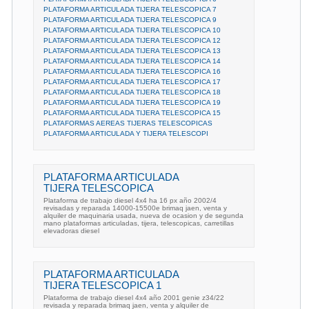
PLATAFORMA ARTICULADA TIJERA TELESCOPICA 7
PLATAFORMA ARTICULADA TIJERA TELESCOPICA 9
PLATAFORMA ARTICULADA TIJERA TELESCOPICA 10
PLATAFORMA ARTICULADA TIJERA TELESCOPICA 12
PLATAFORMA ARTICULADA TIJERA TELESCOPICA 13
PLATAFORMA ARTICULADA TIJERA TELESCOPICA 14
PLATAFORMA ARTICULADA TIJERA TELESCOPICA 16
PLATAFORMA ARTICULADA TIJERA TELESCOPICA 17
PLATAFORMA ARTICULADA TIJERA TELESCOPICA 18
PLATAFORMA ARTICULADA TIJERA TELESCOPICA 19
PLATAFORMA ARTICULADA TIJERA TELESCOPICA 15
PLATAFORMAS AEREAS TIJERAS TELESCOPICAS
PLATAFORMA ARTICULADA Y TIJERA TELESCOPI
PLATAFORMA ARTICULADA
TIJERA TELESCOPICA
Plataforma de trabajo diesel 4x4 ha 16 px año 2002/4
revisadas y reparada 14000-15500e brimaq jaen, venta y
alquiler de maquinaria usada, nueva de ocasion y de segunda
mano plataformas articuladas, tijera, telescopicas, carretillas
elevadoras diesel
PLATAFORMA ARTICULADA
TIJERA TELESCOPICA 1
Plataforma de trabajo diesel 4x4 año 2001 genie z34/22
revisada y reparada brimaq jaen, venta y alquiler de