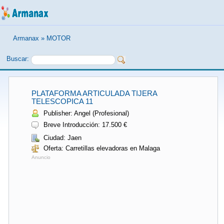
Armanax
»
MOTOR
Buscar:
PLATAFORMA ARTICULADA TIJERA
TELESCOPICA 11
Publisher: Angel (Profesional)
Breve Introducción: 17.500 €
Ciudad: Jaen
Oferta: Carretillas elevadoras en Malaga
Anuncio