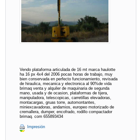
Vendo plataforma articulada de 16 mt marca haulotte
ha 16 px 4x4 del 2006 pocas horas de trabajo, muy
bien conservada en perfecto funcionamiento, revisada
de hiraulica, mecanica y electronica al 90%de vida
brimaq venta y alquiler de maquinaria de segunda
mano, usada y de ocasion, plataformas de tijera,
manipuladora, telescopicas, carretillas elevadoras,
montacargas, gruas torre, automontantes,
miniexcavadoras, andamios, europeo motorizado de
cremallera, dumper, encofrado, rodillo compactador
brimaq. com 655893434
Impresión