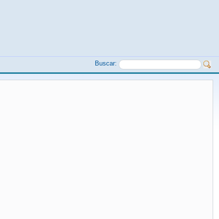
Buscar: