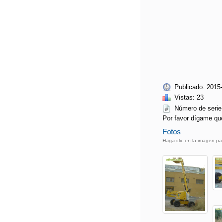
Publicado: 2015
Vistas: 23
Número de seri
Por favor dígame qu
Fotos
Haga clic en la imagen pa