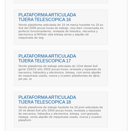
PLATAFORMA ARTICULADA
TIJERA TELESCOPICA 16
Vendo plataforma articulada de 16 mt marca haulotte ha 16 px
4x4 del 2006 pocas horas de trabajo, muy bien conservada en
perfecto funcionamiento, revisada de hiraulica, mecanica y
electronica al 90%de vida brimaq venta y alquiler de
maquinaria de seg
PLATAFORMA ARTICULADA
TIJERA TELESCOPICA 17
Vendo plataforma de trabajo articulada de 12mt diesel 4x4
genie 234/22 año 2002 pocas horas, revisada y reparada de
mecanica, hidraulica y electronica. brimaq. com venta alquiler
de maquinaria usada, nueva y ocasion plataformas de tijera,
pio pio, te
PLATAFORMA ARTICULADA
TIJERA TELESCOPICA 18
Vendo plataforma de trabajo haulotte ha 18 pxnt articulada de
18 mt diesel 4x4 año 2004 pocas horas, revisada y reparada
de mecanica, hidraulica y electronica. brimaq. com granada,
malaga, venta alquiler de maquinaria usada, nueva y ocasion
plataform