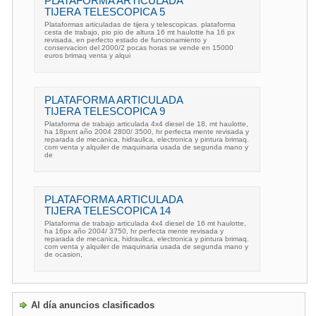
PLATAFORMA ARTICULADA
TIJERA TELESCOPICA 5
Plataformas articuladas de tijera y telescopicas. plataforma
cesta de trabajo, pio pio de altura 16 mt haulotte ha 16 px
revisada, en perfecto estado de funcionamiento y
conservacion del 2000/2 pocas horas se vende en 15000
euros brimaq venta y alqui
PLATAFORMA ARTICULADA
TIJERA TELESCOPICA 9
Plataforma de trabajo articulada 4x4 diesel de 18, mt haulotte,
ha 18pxnt año 2004 2800/ 3500, hr perfecta mente revisada y
reparada de mecanica, hidraulica, electronica y pintura brimaq.
com venta y alquiler de maquinaria usada de segunda mano y
de
PLATAFORMA ARTICULADA
TIJERA TELESCOPICA 14
Plataforma de trabajo articulada 4x4 diesel de 16 mt haulotte,
ha 16px año 2004/ 3750, hr perfecta mente revisada y
reparada de mecanica, hidraulica, electronica y pintura brimaq.
com venta y alquiler de maquinaria usada de segunda mano y
de ocasion,
Al día anuncios clasificados