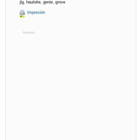
jlg, haulotte, genie, grove
Impresión
Anuncio