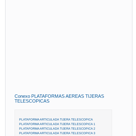
Conexo PLATAFORMAS AEREAS TIJERAS
TELESCOPICAS
PLATAFORMA ARTICULADA TIJERA TELESCOPICA
PLATAFORMA ARTICULADA TIJERA TELESCOPICA 1
PLATAFORMA ARTICULADA TIJERA TELESCOPICA 2
PLATAFORMA ARTICULADA TIJERA TELESCOPICA 3