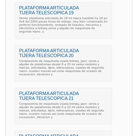
PLATAFORMA ARTICULADA
TIJERA TELESCOPICA 19
Vendo plataforma articulada de 18 mt marca haulotte ha 18 px
4x4 del 2004 pocas horas de trabajo, muy bien conservada en
perfecto funcionamiento, revisada de hiraulica, mecanica y
electronica a brimaq venta y alquiler de maquinaria de
segunda mano, u
PLATAFORMA ARTICULADA
TIJERA TELESCOPICA 20
Compraventa de maquinaria usada brimaq, jaen: venta y
alquiler de plataformas desde 8 a 20 mt varios modelos y
marcas, articuladas, tijera, telescopicas, usadas de segunda
mano, ocasion nuevas asi como maquinaria de ocasion de
excavacion, elevacion y
PLATAFORMA ARTICULADA
TIJERA TELESCOPICA 21
Compraventa de maquinaria usada brimaq, jaen: venta y
alquiler de plataformas desde 8 a 20 mt varios modelos y
marcas, articuladas, tijera, telescopicas, usadas de segunda
mano, ocasion nuevas asi como maquinaria de ocasion de
excavacion, elevacion y