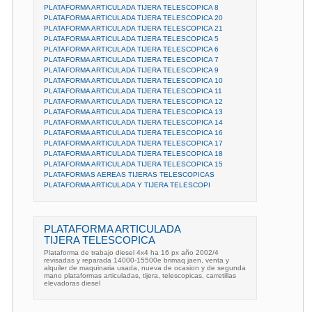
PLATAFORMA ARTICULADA TIJERA TELESCOPICA 8
PLATAFORMA ARTICULADA TIJERA TELESCOPICA 20
PLATAFORMA ARTICULADA TIJERA TELESCOPICA 21
PLATAFORMA ARTICULADA TIJERA TELESCOPICA 5
PLATAFORMA ARTICULADA TIJERA TELESCOPICA 6
PLATAFORMA ARTICULADA TIJERA TELESCOPICA 7
PLATAFORMA ARTICULADA TIJERA TELESCOPICA 9
PLATAFORMA ARTICULADA TIJERA TELESCOPICA 10
PLATAFORMA ARTICULADA TIJERA TELESCOPICA 11
PLATAFORMA ARTICULADA TIJERA TELESCOPICA 12
PLATAFORMA ARTICULADA TIJERA TELESCOPICA 13
PLATAFORMA ARTICULADA TIJERA TELESCOPICA 14
PLATAFORMA ARTICULADA TIJERA TELESCOPICA 16
PLATAFORMA ARTICULADA TIJERA TELESCOPICA 17
PLATAFORMA ARTICULADA TIJERA TELESCOPICA 18
PLATAFORMA ARTICULADA TIJERA TELESCOPICA 15
PLATAFORMAS AEREAS TIJERAS TELESCOPICAS
PLATAFORMA ARTICULADA Y TIJERA TELESCOPI
PLATAFORMA ARTICULADA
TIJERA TELESCOPICA
Plataforma de trabajo diesel 4x4 ha 16 px año 2002/4
revisadas y reparada 14000-15500e brimaq jaen, venta y
alquiler de maquinaria usada, nueva de ocasion y de segunda
mano plataformas articuladas, tijera, telescopicas, carretillas
elevadoras diesel