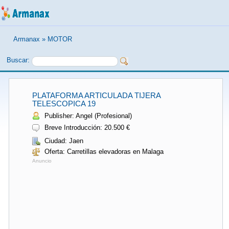
Armanax
»
MOTOR
Buscar:
PLATAFORMA ARTICULADA TIJERA
TELESCOPICA 19
Publisher: Angel (Profesional)
Breve Introducción: 20.500 €
Ciudad: Jaen
Oferta: Carretillas elevadoras en Malaga
Anuncio