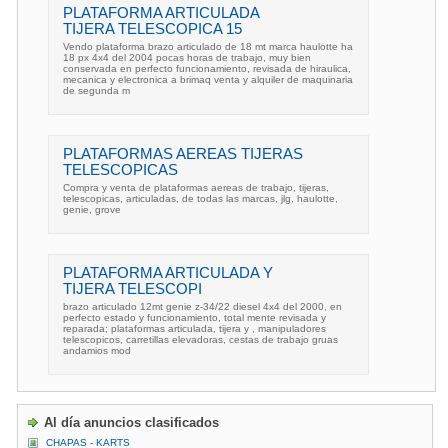
PLATAFORMA ARTICULADA
TIJERA TELESCOPICA 15
Vendo plataforma brazo articulado de 18 mt marca haulotte ha
18 px 4x4 del 2004 pocas horas de trabajo, muy bien
conservada en perfecto funcionamiento, revisada de hiraulica,
mecanica y electronica a brimaq venta y alquiler de maquinaria
de segunda m
PLATAFORMAS AEREAS TIJERAS
TELESCOPICAS
Compra y venta de plataformas aereas de trabajo, tijeras,
telescopicas, articuladas, de todas las marcas, jlg, haulotte,
genie, grove
PLATAFORMA ARTICULADA Y
TIJERA TELESCOPI
brazo articulado 12mt genie z-34/22 diesel 4x4 del 2000, en
perfecto estado y funcionamiento, total mente revisada y
reparada; plataformas articulada, tijera y , manipuladores
telescopicos, carretillas elevadoras, cestas de trabajo gruas
andamios mod
Al día anuncios clasificados
CHAPAS - KARTS