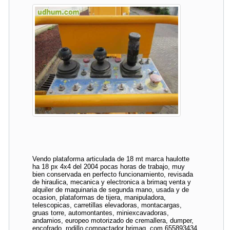
Vendo plataforma articulada de 18 mt marca haulotte
ha 18 px 4x4 del 2004 pocas horas de trabajo, muy
bien conservada en perfecto funcionamiento, revisada
de hiraulica, mecanica y electronica a brimaq venta y
alquiler de maquinaria de segunda mano, usada y de
ocasion, plataformas de tijera, manipuladora,
telescopicas, carretillas elevadoras, montacargas,
gruas torre, automontantes, miniexcavadoras,
andamios, europeo motorizado de cremallera, dumper,
encofrado, rodillo compactador brimaq. com 655893434