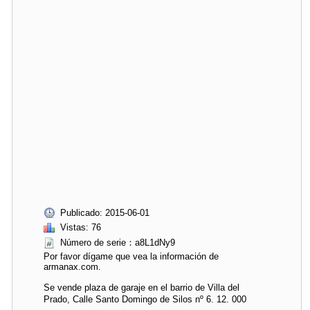
Publicado: 2015-06-01
Vistas: 76
Número de serie：a8L1dNy9
Por favor dígame que vea la información de
armanax.com.
Se vende plaza de garaje en el barrio de Villa del
Prado, Calle Santo Domingo de Silos nº 6. 12. 000