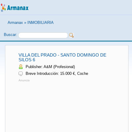
Armanax
»
INMOBILIARIA
Buscar:
VILLA DEL PRADO - SANTO DOMINGO DE
SILOS 6
Publisher: A&M (Profesional)
Breve Introducción: 15.000 €, Coche
Anuncio