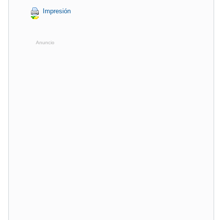
Impresión
Anuncio