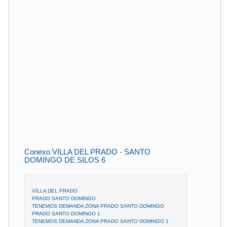
Conexo VILLA DEL PRADO - SANTO
DOMINGO DE SILOS 6
VILLA DEL PRADO
PRADO SANTO DOMINGO
TENEMOS DEMANDA ZONA PRADO SANTO DOMINGO
PRADO SANTO DOMINGO 1
TENEMOS DEMANDA ZONA PRADO SANTO DOMINGO 1