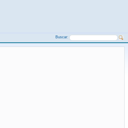
Buscar: