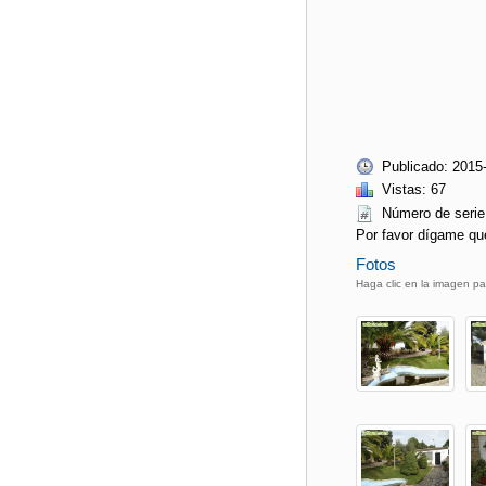
Publicado: 2015
Vistas: 67
Número de ser
Por favor dígame qu
Fotos
Haga clic en la imagen pa