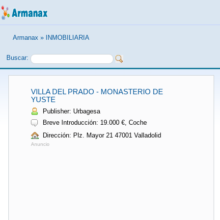
Armanax
»
INMOBILIARIA
Buscar:
VILLA DEL PRADO - MONASTERIO DE
YUSTE
Publisher: Urbagesa
Breve Introducción: 19.000 €, Coche
Dirección: Plz. Mayor 21 47001 Valladolid
Anuncio