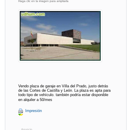
Haga clic en la imagen para ampliarla
Vendo plaza de garaje en Villa del Prado, justo detrás
de las Cortes de Castilla y León. La plaza es apta para
todo tipo de vehículo. también podría estar disponible
en alquiler a 50/mes
Impresión
Anuncio