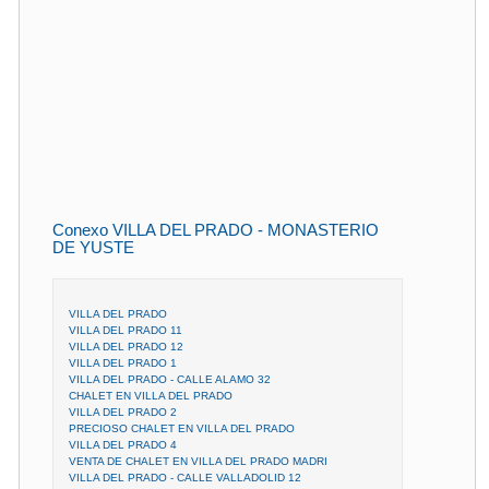
Conexo VILLA DEL PRADO - MONASTERIO
DE YUSTE
VILLA DEL PRADO
VILLA DEL PRADO 11
VILLA DEL PRADO 12
VILLA DEL PRADO 1
VILLA DEL PRADO - CALLE ALAMO 32
CHALET EN VILLA DEL PRADO
VILLA DEL PRADO 2
PRECIOSO CHALET EN VILLA DEL PRADO
VILLA DEL PRADO 4
VENTA DE CHALET EN VILLA DEL PRADO MADRI
VILLA DEL PRADO - CALLE VALLADOLID 12