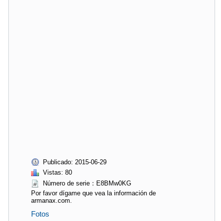
Publicado: 2015-06-29
Vistas: 80
Número de serie：E8BMw0KG
Por favor dígame que vea la información de
armanax.com.
Fotos