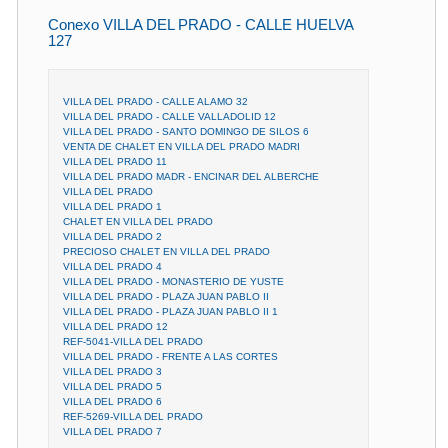
Conexo VILLA DEL PRADO - CALLE HUELVA
127
VILLA DEL PRADO - CALLE ALAMO 32
VILLA DEL PRADO - CALLE VALLADOLID 12
VILLA DEL PRADO - SANTO DOMINGO DE SILOS 6
VENTA DE CHALET EN VILLA DEL PRADO MADRI
VILLA DEL PRADO 11
VILLA DEL PRADO MADR - ENCINAR DEL ALBERCHE
VILLA DEL PRADO
VILLA DEL PRADO 1
CHALET EN VILLA DEL PRADO
VILLA DEL PRADO 2
PRECIOSO CHALET EN VILLA DEL PRADO
VILLA DEL PRADO 4
VILLA DEL PRADO - MONASTERIO DE YUSTE
VILLA DEL PRADO - PLAZA JUAN PABLO II
VILLA DEL PRADO - PLAZA JUAN PABLO II 1
VILLA DEL PRADO 12
REF-5041-VILLA DEL PRADO
VILLA DEL PRADO - FRENTE A LAS CORTES
VILLA DEL PRADO 3
VILLA DEL PRADO 5
VILLA DEL PRADO 6
REF-5269-VILLA DEL PRADO
VILLA DEL PRADO 7