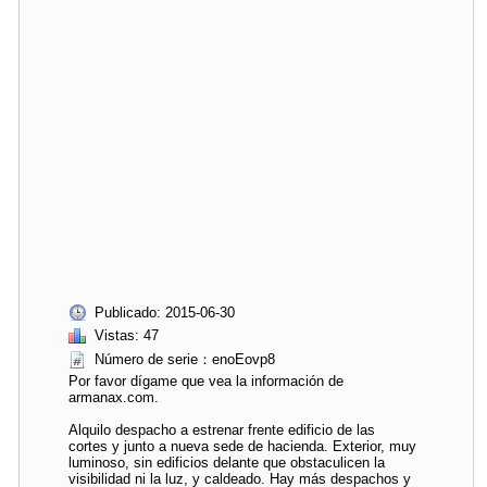
Publicado: 2015-06-30
Vistas: 47
Número de serie：enoEovp8
Por favor dígame que vea la información de
armanax.com.
Alquilo despacho a estrenar frente edificio de las
cortes y junto a nueva sede de hacienda. Exterior, muy
luminoso, sin edificios delante que obstaculicen la
visibilidad ni la luz, y caldeado. Hay más despachos y