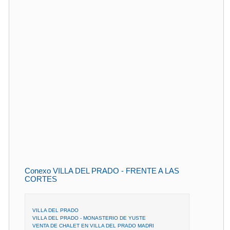
Conexo VILLA DEL PRADO - FRENTE A LAS
CORTES
VILLA DEL PRADO
VILLA DEL PRADO - MONASTERIO DE YUSTE
VENTA DE CHALET EN VILLA DEL PRADO MADRI