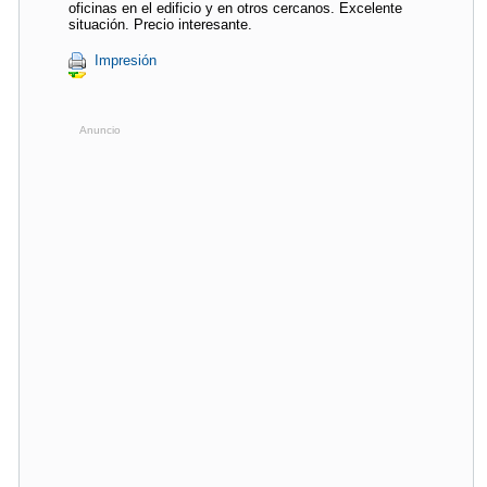
oficinas en el edificio y en otros cercanos. Excelente
situación. Precio interesante.
Impresión
Anuncio