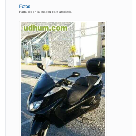
Fotos
Haga clic en la imagen para ampliarla