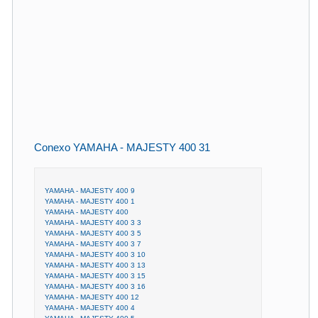
Conexo YAMAHA - MAJESTY 400 31
YAMAHA - MAJESTY 400 9
YAMAHA - MAJESTY 400 1
YAMAHA - MAJESTY 400
YAMAHA - MAJESTY 400 3 3
YAMAHA - MAJESTY 400 3 5
YAMAHA - MAJESTY 400 3 7
YAMAHA - MAJESTY 400 3 10
YAMAHA - MAJESTY 400 3 13
YAMAHA - MAJESTY 400 3 15
YAMAHA - MAJESTY 400 3 16
YAMAHA - MAJESTY 400 12
YAMAHA - MAJESTY 400 4