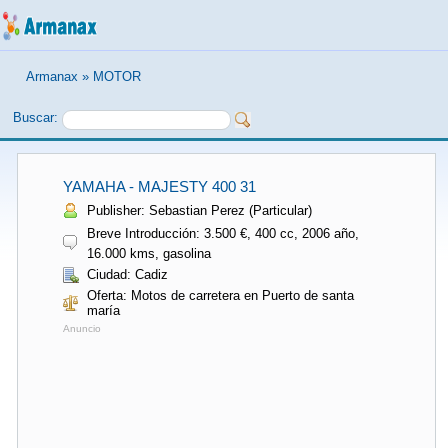
Armanax
»
MOTOR
Buscar:
YAMAHA - MAJESTY 400 31
Publisher: Sebastian Perez (Particular)
Breve Introducción: 3.500 €, 400 cc, 2006 año,
16.000 kms, gasolina
Ciudad: Cadiz
Oferta: Motos de carretera en Puerto de santa
maría
Anuncio