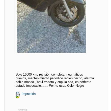
Solo 16000 km, revisión completa, neumáticos
nuevos, mantenimiento periódico recién hecho, alarma
doble mando , baul trasero y cupula alta, en perfecto
estado impecable. . . . Por no usar. Color Negro
Impresión
Anuncio