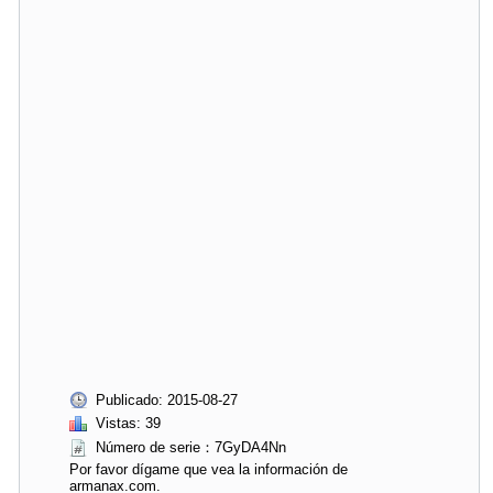
Publicado: 2015-08-27
Vistas: 39
Número de serie：7GyDA4Nn
Por favor dígame que vea la información de
armanax.com.