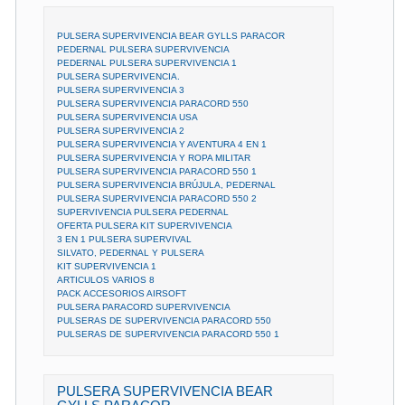
PULSERA SUPERVIVENCIA BEAR GYLLS PARACOR
PEDERNAL PULSERA SUPERVIVENCIA
PEDERNAL PULSERA SUPERVIVENCIA 1
PULSERA SUPERVIVENCIA.
PULSERA SUPERVIVENCIA 3
PULSERA SUPERVIVENCIA PARACORD 550
PULSERA SUPERVIVENCIA USA
PULSERA SUPERVIVENCIA 2
PULSERA SUPERVIVENCIA Y AVENTURA 4 EN 1
PULSERA SUPERVIVENCIA Y ROPA MILITAR
PULSERA SUPERVIVENCIA PARACORD 550 1
PULSERA SUPERVIVENCIA BRÚJULA, PEDERNAL
PULSERA SUPERVIVENCIA PARACORD 550 2
SUPERVIVENCIA PULSERA PEDERNAL
OFERTA PULSERA KIT SUPERVIVENCIA
3 EN 1 PULSERA SUPERVIVAL
SILVATO, PEDERNAL Y PULSERA
KIT SUPERVIVENCIA 1
ARTICULOS VARIOS 8
PACK ACCESORIOS AIRSOFT
PULSERA PARACORD SUPERVIVENCIA
PULSERAS DE SUPERVIVENCIA PARACORD 550
PULSERAS DE SUPERVIVENCIA PARACORD 550 1
PULSERA SUPERVIVENCIA BEAR