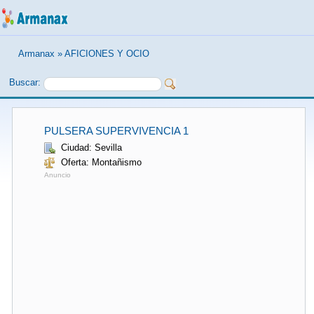
Armanax
»
AFICIONES Y OCIO
Buscar:
PULSERA SUPERVIVENCIA 1
Ciudad: Sevilla
Oferta: Montañismo
Anuncio