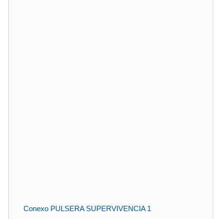
Conexo PULSERA SUPERVIVENCIA 1