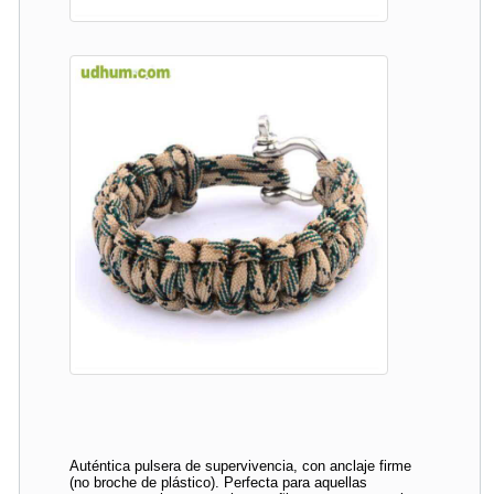
Auténtica pulsera de supervivencia, con anclaje firme
(no broche de plástico). Perfecta para aquellas