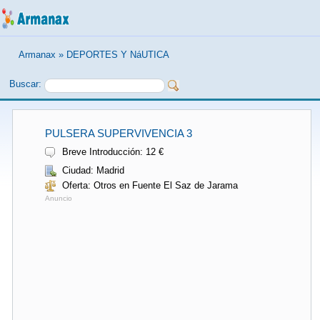
Armanax
»
DEPORTES Y NáUTICA
Buscar:
PULSERA SUPERVIVENCIA 3
Breve Introducción: 12 €
Ciudad: Madrid
Oferta: Otros en Fuente El Saz de Jarama
Anuncio