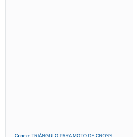
Conexo TRIÁNGULO PARA MOTO DE CROSS