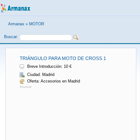
Armanax
»
MOTOR
Buscar:
TRIÁNGULO PARA MOTO DE CROSS 1
Breve Introducción: 10 €
Ciudad: Madrid
Oferta: Accesorios en Madrid
Anuncio