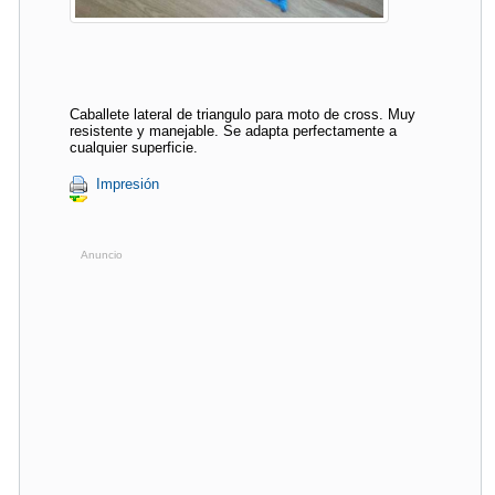
Caballete lateral de triangulo para moto de cross. Muy
resistente y manejable. Se adapta perfectamente a
cualquier superficie.
Impresión
Anuncio