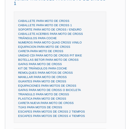
1
CABALLETE PARA MOTO DE CROSS
CABALLETE PARA MOTO DE CROSS 1
SOPORTE PARA MOTO DE CROSS / ENDURO
CABALLETE ACERBIS PARA MOTO DE CROSS
TRIÁNGULOS PARA COCHE
NUMEROS PARA MOTO QUAD CROSS VINILO
EQUIPACION PARA MOTO DE CROSS
CARETA PARA MOTO DE CROSS
UNIDAD CDI PARA MOTO DE CROSS PIT BIKE
BOTELLAS BETOR PARA MOTO DE CROSS
GAFAS PARA MOTO DE CROSS
KIT DE TRIÁNGULOS PARA COCHE
REMOLQUES PARA MOTOS DE CROSS
MANILLAR PARA MOTO DE CROSS
GUANTES PARA MOTO DE CROSS
EQUIPACIONES PARA MOTOS DE CROSS
GAFAS PARA MOTO DE CROSS O BICICLETA
TRIANGULO PARA MOTO DE CROSS
PLASTICA PARA MOTO DE CROSS
CARETA NUEVA PARA MOTO DE CROSS
TIJAS PARA MOTOS DE CROSS
ESCAPES PARA MOTOS DE CROSS 2 TIEMPOS
ESCAPES PARA MOTOS DE CROSS 4 TIEMPOS