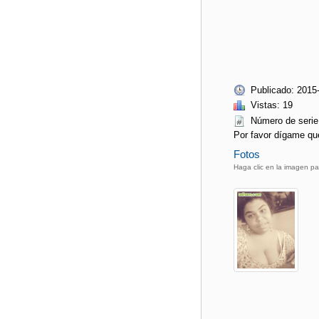
Publicado: 2015
Vistas: 19
Número de ser
Por favor dígame qu
Fotos
Haga clic en la imagen pa