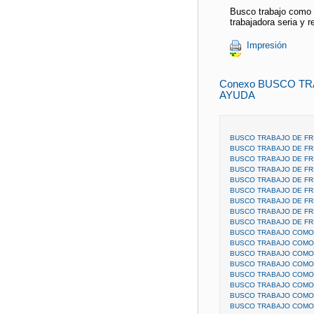
Busco trabajo como 
trabajadora seria y 
Impresión
Conexo BUSCO T
AYUDA
BUSCO TRABAJO DE FR
BUSCO TRABAJO DE FR
BUSCO TRABAJO DE FR
BUSCO TRABAJO DE FR
BUSCO TRABAJO DE FR
BUSCO TRABAJO DE FR
BUSCO TRABAJO DE FR
BUSCO TRABAJO DE FR
BUSCO TRABAJO DE FRI
BUSCO TRABAJO COMO 
BUSCO TRABAJO COMO 
BUSCO TRABAJO COMO 
BUSCO TRABAJO COMO 
BUSCO TRABAJO COMO 
BUSCO TRABAJO COMO 
BUSCO TRABAJO COMO 
BUSCO TRABAJO COMO 