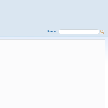
Buscar: