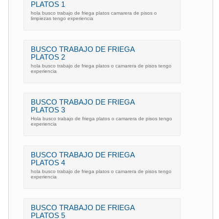
PLATOS 1
hola busco trabajo de friega platos camarera de pisos o
limpiezas tengo experiencia
BUSCO TRABAJO DE FRIEGA
PLATOS 2
hola busco trabajo de friega platos o camarera de pisos tengo
experiencia
BUSCO TRABAJO DE FRIEGA
PLATOS 3
Hola busco trabajo de friega platos o camarera de pisos tengo
experiencia
BUSCO TRABAJO DE FRIEGA
PLATOS 4
hola busco trabajo de friega platos o camarera de pisos tengo
experiencia
BUSCO TRABAJO DE FRIEGA
PLATOS 5