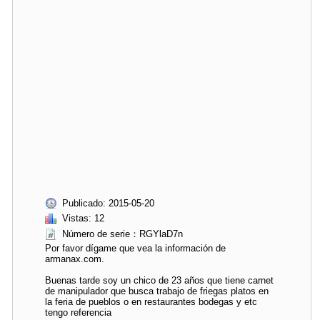
Publicado: 2015-05-20
Vistas: 12
Número de serie：RGYlaD7n
Por favor dígame que vea la información de
armanax.com.
Buenas tarde soy un chico de 23 años que tiene carnet
de manipulador que busca trabajo de friegas platos en
la feria de pueblos o en restaurantes bodegas y etc
tengo referencia