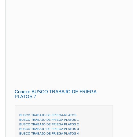
Conexo BUSCO TRABAJO DE FRIEGA
PLATOS 7
BUSCO TRABAJO DE FRIEGA-PLATOS
BUSCO TRABAJO DE FRIEGA PLATOS 1
BUSCO TRABAJO DE FRIEGA PLATOS 2
BUSCO TRABAJO DE FRIEGA PLATOS 3
BUSCO TRABAJO DE FRIEGA PLATOS 4