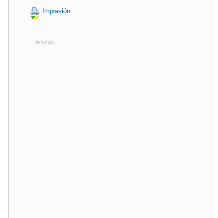
Impresión
Anuncio