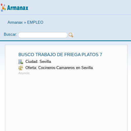
Armanax
»
EMPLEO
Buscar:
BUSCO TRABAJO DE FRIEGA PLATOS 7
Ciudad: Sevilla
Oferta: Cocineros-Camareros en Sevilla
Anuncio