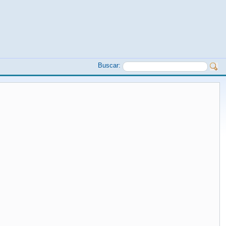
Buscar: