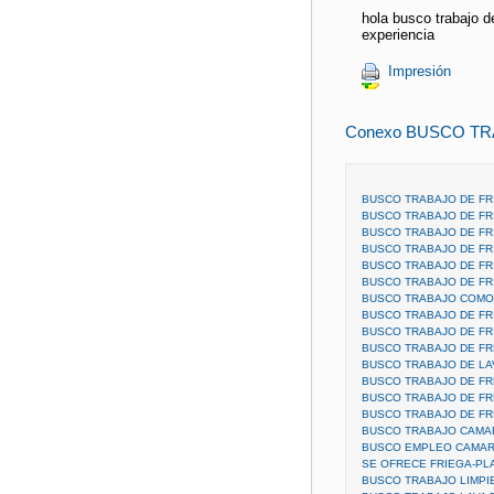
hola busco trabajo d
experiencia
Impresión
Conexo BUSCO TR
BUSCO TRABAJO DE FR
BUSCO TRABAJO DE FR
BUSCO TRABAJO DE FR
BUSCO TRABAJO DE FR
BUSCO TRABAJO DE FR
BUSCO TRABAJO DE FR
BUSCO TRABAJO COMO 
BUSCO TRABAJO DE FR
BUSCO TRABAJO DE FRI
BUSCO TRABAJO DE FR
BUSCO TRABAJO DE LAV
BUSCO TRABAJO DE FR
BUSCO TRABAJO DE F
BUSCO TRABAJO DE FR
BUSCO TRABAJO CAMA
BUSCO EMPLEO CAMAR
SE OFRECE FRIEGA-PL
BUSCO TRABAJO LIMPIE