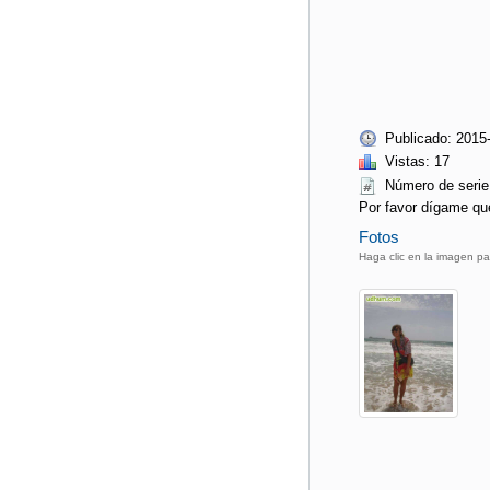
Publicado: 2015
Vistas: 17
Número de seri
Por favor dígame qu
Fotos
Haga clic en la imagen pa