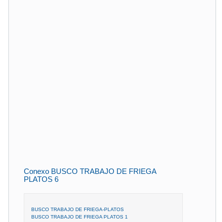
Conexo BUSCO TRABAJO DE FRIEGA
PLATOS 6
BUSCO TRABAJO DE FRIEGA-PLATOS
BUSCO TRABAJO DE FRIEGA PLATOS 1