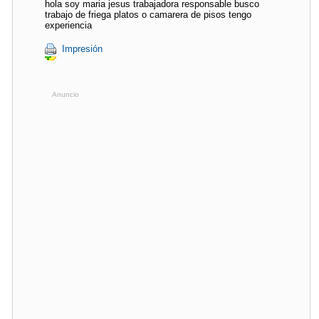
hola soy maria jesus trabajadora responsable busco
trabajo de friega platos o camarera de pisos tengo
experiencia
Impresión
Anuncio