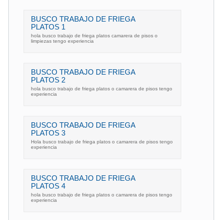
BUSCO TRABAJO DE FRIEGA
PLATOS 1
hola busco trabajo de friega platos camarera de pisos o
limpiezas tengo experiencia
BUSCO TRABAJO DE FRIEGA
PLATOS 2
hola busco trabajo de friega platos o camarera de pisos tengo
experiencia
BUSCO TRABAJO DE FRIEGA
PLATOS 3
Hola busco trabajo de friega platos o camarera de pisos tengo
experiencia
BUSCO TRABAJO DE FRIEGA
PLATOS 4
hola busco trabajo de friega platos o camarera de pisos tengo
experiencia