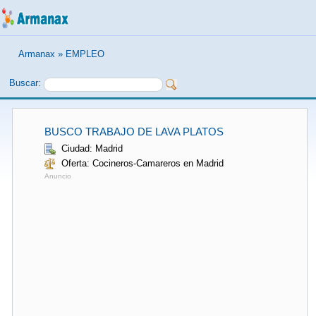
Armanax
»
EMPLEO
Buscar:
BUSCO TRABAJO DE LAVA PLATOS
Ciudad: Madrid
Oferta: Cocineros-Camareros en Madrid
Anuncio