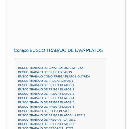
Conexo BUSCO TRABAJO DE LAVA PLATOS
BUSCO TRABAJO DE LAVA PLATOS. LIMPIEZA
BUSCO TRABAJO DE FRIEGA-PLATOS
BUSCO TRABAJO COMO FRIEGA PLATOS O AYUDA
BUSCO TRABAJO DE FREGA PLATOS 1
BUSCO TRABAJO DE FRIEGA PLATOS 1
BUSCO TRABAJO DE FRIEGA PLATOS 2
BUSCO TRABAJO DE FRIEGA PLATOS 3
BUSCO TRABAJO DE FRIEGA PLATOS 4
BUSCO TRABAJO DE FRIEGA PLATOS 5
BUSCO TRABAJO DE FRIEGA PLATOS 6
BUSCO TRABAJO DE FLEGA PLATOS
BUSCO TRABAJO DE FRIEGA PLATOS LA FERIA
BUSCO TRABAJO DE FREGAR PLATOS 1
BUSCO TRABAJO DE FRIEGA PLATOS 7
BUSCO TRABAJO DE FREGAR PLATOS