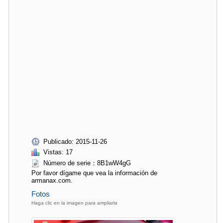
Publicado: 2015-11-26
Vistas: 17
Número de serie：8B1wW4gG
Por favor dígame que vea la información de
armanax.com.
Fotos
Haga clic en la imagen para ampliarla