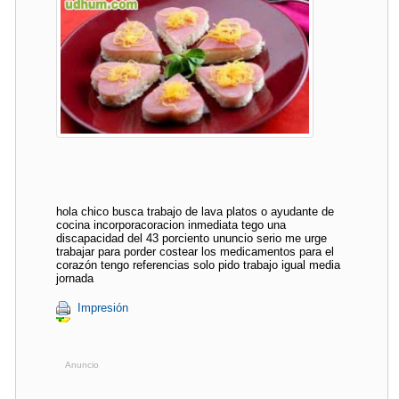
hola chico busca trabajo de lava platos o ayudante de
cocina incorporacoracion inmediata tego una
discapacidad del 43 porciento ununcio serio me urge
trabajar para porder costear los medicamentos para el
corazón tengo referencias solo pido trabajo igual media
jornada
Impresión
Anuncio