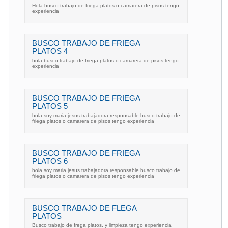
Hola busco trabajo de friega platos o camarera de pisos tengo
experiencia
BUSCO TRABAJO DE FRIEGA
PLATOS 4
hola busco trabajo de friega platos o camarera de pisos tengo
experiencia
BUSCO TRABAJO DE FRIEGA
PLATOS 5
hola soy maria jesus trabajadora responsable busco trabajo de
friega platos o camarera de pisos tengo experiencia
BUSCO TRABAJO DE FRIEGA
PLATOS 6
hola soy maria jesus trabajadora responsable busco trabajo de
friega platos o camarera de pisos tengo experiencia
BUSCO TRABAJO DE FLEGA
PLATOS
Busco trabajo de frega platos. y limpieza tengo experiencia