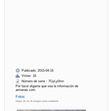
Publicado: 2015-04-16
Vistas: 16
Número de serie：7GyLy0mn
Por favor dígame que vea la información de
armanax.com.
Fotos
Haga clic en la imagen para ampliarla