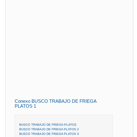
Conexo BUSCO TRABAJO DE FRIEGA
PLATOS 1
BUSCO TRABAJO DE FRIEGA-PLATOS
BUSCO TRABAJO DE FRIEGA PLATOS 2
BUSCO TRABAJO DE FRIEGA PLATOS 3