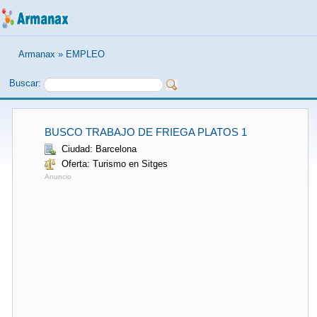
Armanax
»
EMPLEO
Buscar:
BUSCO TRABAJO DE FRIEGA PLATOS 1
Ciudad: Barcelona
Oferta: Turismo en Sitges
Anuncio