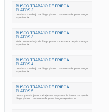
BUSCO TRABAJO DE FRIEGA
PLATOS 2
hola busco trabajo de friega platos o camarera de pisos tengo
experiencia
BUSCO TRABAJO DE FRIEGA
PLATOS 3
Hola busco trabajo de friega platos o camarera de pisos tengo
experiencia
BUSCO TRABAJO DE FRIEGA
PLATOS 4
hola busco trabajo de friega platos o camarera de pisos tengo
experiencia
BUSCO TRABAJO DE FRIEGA
PLATOS 5
hola soy maria jesus trabajadora responsable busco trabajo de
friega platos o camarera de pisos tengo experiencia