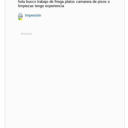
hola busco trabajo de friega platos camarera de pisos o
limpiezas tengo experiencia
Impresión
Anuncio