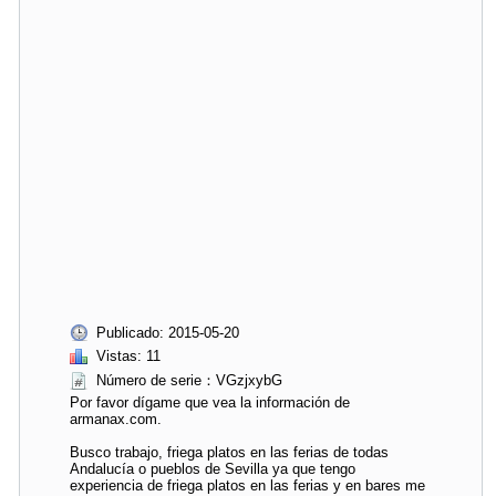
Publicado: 2015-05-20
Vistas: 11
Número de serie：VGzjxybG
Por favor dígame que vea la información de
armanax.com.
Busco trabajo, friega platos en las ferias de todas
Andalucía o pueblos de Sevilla ya que tengo
experiencia de friega platos en las ferias y en bares me