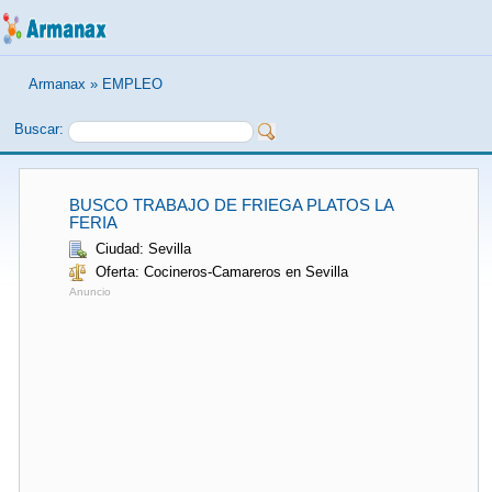
Armanax
»
EMPLEO
Buscar:
BUSCO TRABAJO DE FRIEGA PLATOS LA
FERIA
Ciudad: Sevilla
Oferta: Cocineros-Camareros en Sevilla
Anuncio