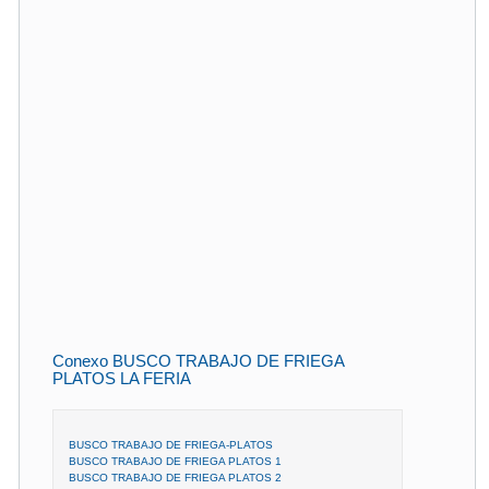
Conexo BUSCO TRABAJO DE FRIEGA
PLATOS LA FERIA
BUSCO TRABAJO DE FRIEGA-PLATOS
BUSCO TRABAJO DE FRIEGA PLATOS 1
BUSCO TRABAJO DE FRIEGA PLATOS 2