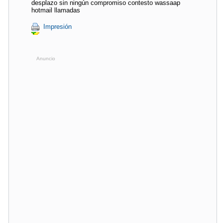
desplazo sin ningún compromiso contesto wassaap
hotmail llamadas
Impresión
Anuncio