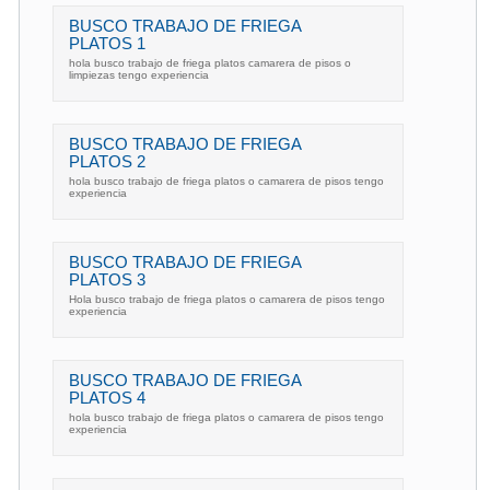
BUSCO TRABAJO DE FRIEGA
PLATOS 1
hola busco trabajo de friega platos camarera de pisos o
limpiezas tengo experiencia
BUSCO TRABAJO DE FRIEGA
PLATOS 2
hola busco trabajo de friega platos o camarera de pisos tengo
experiencia
BUSCO TRABAJO DE FRIEGA
PLATOS 3
Hola busco trabajo de friega platos o camarera de pisos tengo
experiencia
BUSCO TRABAJO DE FRIEGA
PLATOS 4
hola busco trabajo de friega platos o camarera de pisos tengo
experiencia