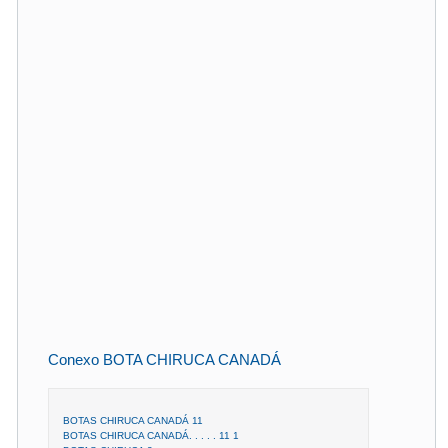
Conexo BOTA CHIRUCA CANADÁ
BOTAS CHIRUCA CANADÁ 11
BOTAS CHIRUCA CANADÁ. . . . . 11 1