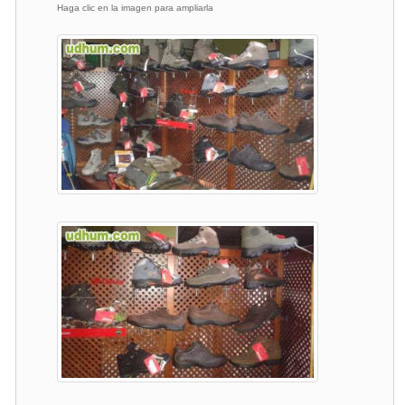
Haga clic en la imagen para ampliarla