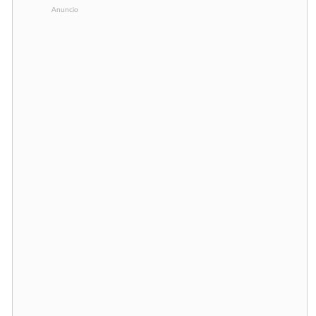
Anuncio