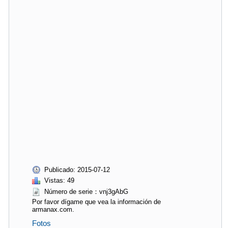
Publicado: 2015-07-12
Vistas: 49
Número de serie：vnj3gAbG
Por favor dígame que vea la información de
armanax.com.
Fotos