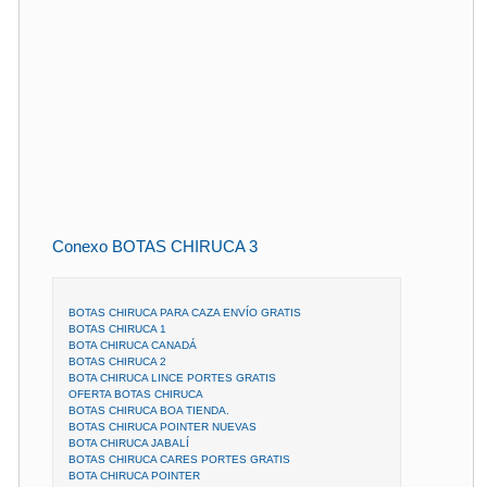
Conexo BOTAS CHIRUCA 3
BOTAS CHIRUCA PARA CAZA ENVÍO GRATIS
BOTAS CHIRUCA 1
BOTA CHIRUCA CANADÁ
BOTAS CHIRUCA 2
BOTA CHIRUCA LINCE PORTES GRATIS
OFERTA BOTAS CHIRUCA
BOTAS CHIRUCA BOA TIENDA.
BOTAS CHIRUCA POINTER NUEVAS
BOTA CHIRUCA JABALÍ
BOTAS CHIRUCA CARES PORTES GRATIS
BOTA CHIRUCA POINTER