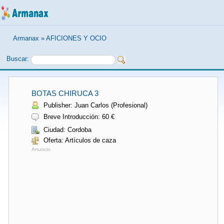
Armanax
»
AFICIONES Y OCIO
Buscar:
BOTAS CHIRUCA 3
Publisher: Juan Carlos (Profesional)
Breve Introducción: 60 €
Ciudad: Cordoba
Oferta: Artículos de caza
Anuncio