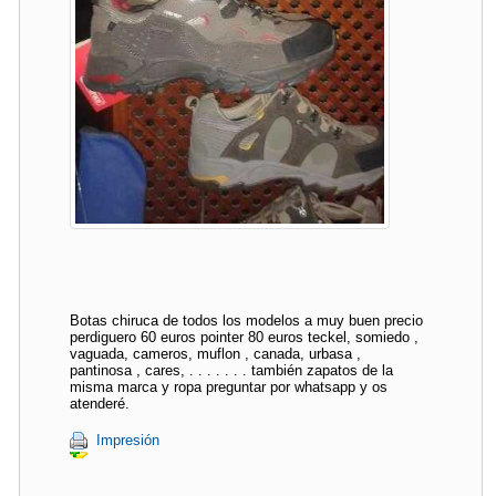
Botas chiruca de todos los modelos a muy buen precio
perdiguero 60 euros pointer 80 euros teckel, somiedo ,
vaguada, cameros, muflon , canada, urbasa ,
pantinosa , cares, . . . . . . . también zapatos de la
misma marca y ropa preguntar por whatsapp y os
atenderé.
Impresión