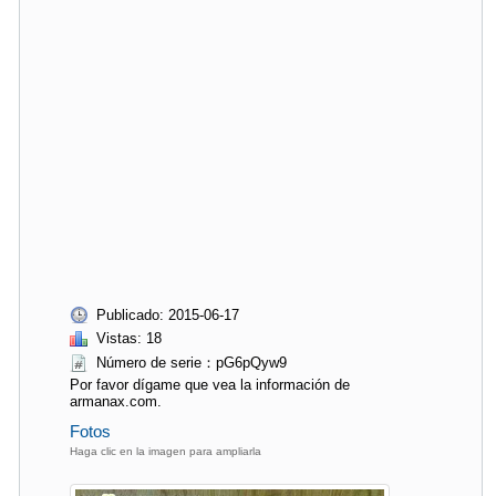
Publicado: 2015-06-17
Vistas: 18
Número de serie：pG6pQyw9
Por favor dígame que vea la información de
armanax.com.
Fotos
Haga clic en la imagen para ampliarla