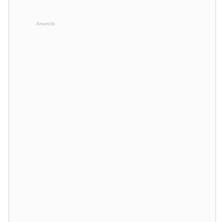
Anuncio