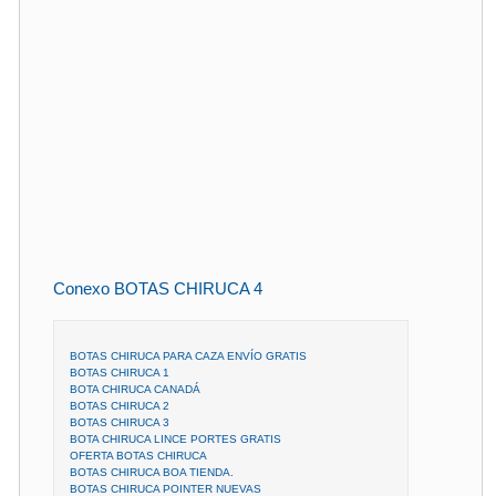
Conexo BOTAS CHIRUCA 4
BOTAS CHIRUCA PARA CAZA ENVÍO GRATIS
BOTAS CHIRUCA 1
BOTA CHIRUCA CANADÁ
BOTAS CHIRUCA 2
BOTAS CHIRUCA 3
BOTA CHIRUCA LINCE PORTES GRATIS
OFERTA BOTAS CHIRUCA
BOTAS CHIRUCA BOA TIENDA.
BOTAS CHIRUCA POINTER NUEVAS