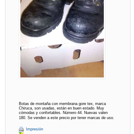
Botas de montaña con membrana gore tex, marca
Chiruca, son usadas, están en buen estado. Muy
cómodas y confortables. Número 44. Nuevas valen
180. Se venden a este precio por tener marcas de uso.
Impresión