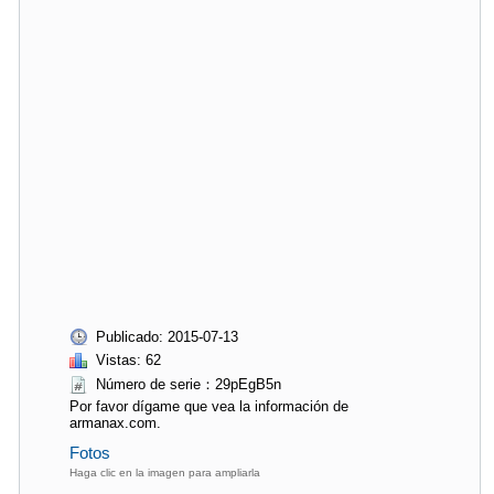
Publicado: 2015-07-13
Vistas: 62
Número de serie：29pEgB5n
Por favor dígame que vea la información de
armanax.com.
Fotos
Haga clic en la imagen para ampliarla