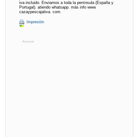
iva incluido. Enviamos a toda la península (España y
Portugal). atiendo whatsapp. más info www.
cazaypescajativa. com.
Impresión
Anuncio