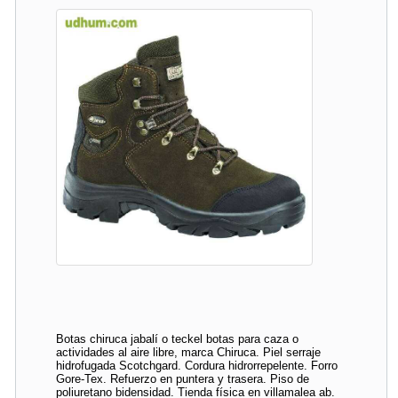
Botas chiruca jabalí o teckel botas para caza o
actividades al aire libre, marca Chiruca. Piel serraje
hidrofugada Scotchgard. Cordura hidrorrepelente. Forro
Gore-Tex. Refuerzo en puntera y trasera. Piso de
poliuretano bidensidad. Tienda física en villamalea ab.