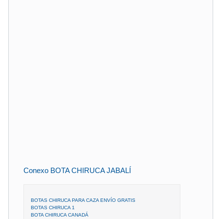
Conexo BOTA CHIRUCA JABALÍ
BOTAS CHIRUCA PARA CAZA ENVÍO GRATIS
BOTAS CHIRUCA 1
BOTA CHIRUCA CANADÁ