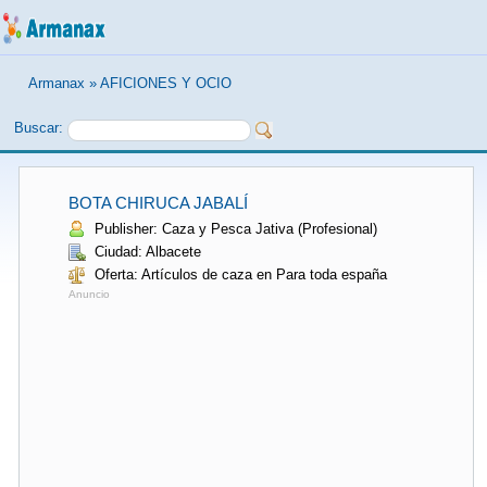
Armanax
»
AFICIONES Y OCIO
Buscar:
BOTA CHIRUCA JABALÍ
Publisher: Caza y Pesca Jativa (Profesional)
Ciudad: Albacete
Oferta: Artículos de caza en Para toda españa
Anuncio