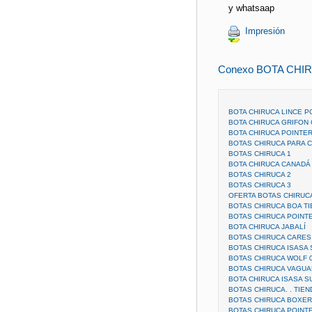
y whatsaap
Impresión
Conexo BOTA CHI
BOTA CHIRUCA LINCE P
BOTA CHIRUCA GRIFON
BOTA CHIRUCA POINTE
BOTAS CHIRUCA PARA C
BOTAS CHIRUCA 1
BOTA CHIRUCA CANADÁ
BOTAS CHIRUCA 2
BOTAS CHIRUCA 3
OFERTA BOTAS CHIRUC
BOTAS CHIRUCA BOA TI
BOTAS CHIRUCA POINT
BOTA CHIRUCA JABALÍ
BOTAS CHIRUCA CARES
BOTAS CHIRUCA ISASA
BOTAS CHIRUCA WOLF 
BOTAS CHIRUCA VAGUA
BOTA CHIRUCA ISASA S
BOTAS CHIRUCA. . TIEN
BOTAS CHIRUCA BOXER
BOTAS CHIRUCA POINT