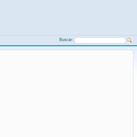
Buscar: