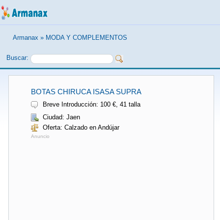
Armanax
»
MODA Y COMPLEMENTOS
Buscar:
BOTAS CHIRUCA ISASA SUPRA
Breve Introducción: 100 €, 41 talla
Ciudad: Jaen
Oferta: Calzado en Andújar
Anuncio