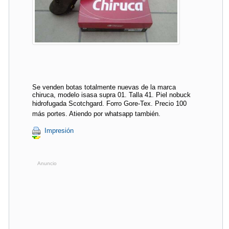
Se venden botas totalmente nuevas de la marca
chiruca, modelo isasa supra 01. Talla 41. Piel nobuck
hidrofugada Scotchgard. Forro Gore-Tex. Precio 100
más portes. Atiendo por whatsapp también.
Impresión
Anuncio