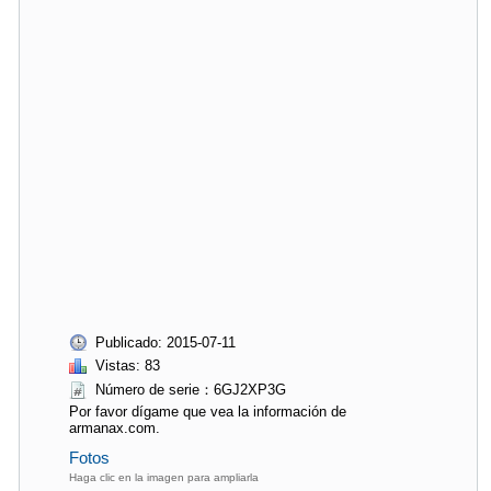
Publicado: 2015-07-11
Vistas: 83
Número de serie：6GJ2XP3G
Por favor dígame que vea la información de
armanax.com.
Fotos
Haga clic en la imagen para ampliarla