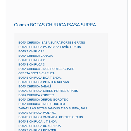
Conexo BOTAS CHIRUCA ISASA SUPRA
BOTA CHIRUCA ISASA SUPRA PORTES GRATIS
BOTAS CHIRUCA PARA CAZA ENVÍO GRATIS
BOTAS CHIRUCA 1
BOTA CHIRUCA CANADÁ
BOTAS CHIRUCA 2
BOTAS CHIRUCA 3
BOTA CHIRUCA LINCE PORTES GRATIS
OFERTA BOTAS CHIRUCA
BOTAS CHIRUCA BOA TIENDA.
BOTAS CHIRUCA POINTER NUEVAS
BOTA CHIRUCA JABALÍ
BOTAS CHIRUCA CARES PORTES GRATIS
BOTA CHIRUCA POINTER
BOTA CHIRUCA GRIFON GOROTEX
BOTA CHIRUCA LINCE GOROTEX
ZAPATILLAS BOTAS FAMOUS TIPO SUPRA, TALL
BOTAS CHIRUCA WOLF 01
BOTAS CHIRUCA VAGUADA, PORTES GRATIS
BOTAS CHIRUCA. . TIENDA
BOTAS CHIRUCA BOXER BOA
BOTAS CHIRUCA POINTER