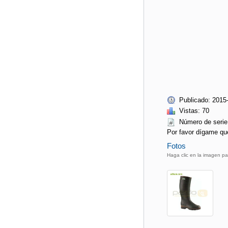
Publicado: 2015
Vistas: 70
Número de seri
Por favor dígame qu
Fotos
Haga clic en la imagen pa