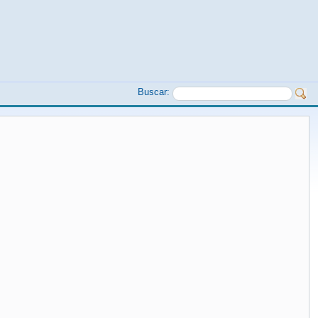
Buscar: